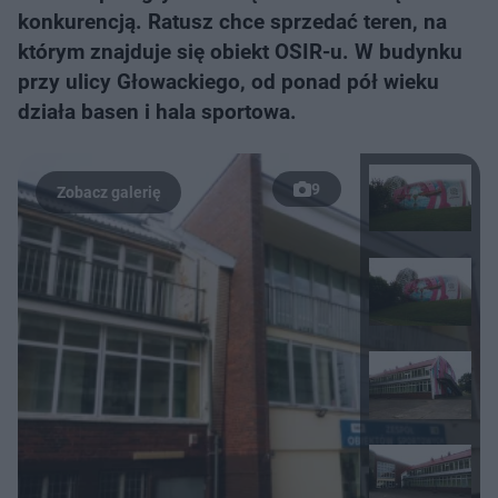
konkurencją. Ratusz chce sprzedać teren, na
którym znajduje się obiekt OSIR-u. W budynku
przy ulicy Głowackiego, od ponad pół wieku
działa basen i hala sportowa.
9