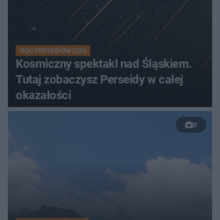
NOC PERSEIDÓW 2026
Kosmiczny spektakl nad Śląskiem.
Tutaj zobaczysz Perseidy w całej
okazałości
8