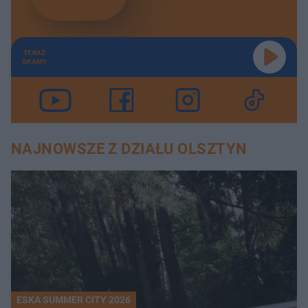
TERAZ
GRAMY
NAJNOWSZE Z DZIAŁU OLSZTYN
ESKA SUMMER CITY 2026