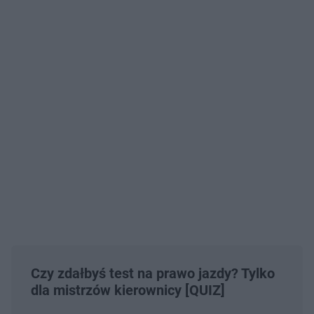
Czy zdałbyś test na prawo jazdy? Tylko
dla mistrzów kierownicy [QUIZ]