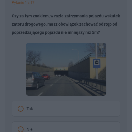
Pytanie 1 z 17
Czy za tym znakiem, w razie zatrzymania pojazdu wskutek
zatoru drogowego, masz obowiązek zachować odstęp od
poprzedzającego pojazdu nie mniejszy niż 5m?
Tak
Nie