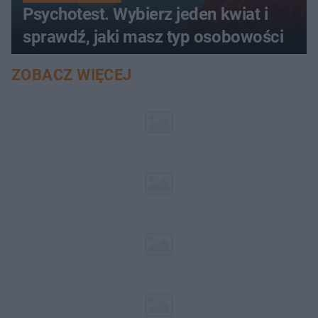
Psychotest. Wybierz jeden kwiat i
sprawdź, jaki masz typ osobowości
ZOBACZ WIĘCEJ