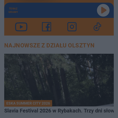
TERAZ
GRAMY
NAJNOWSZE Z DZIAŁU OLSZTYN
ESKA SUMMER CITY 2026
Slavia Festival 2026 w Rybakach. Trzy dni słowia