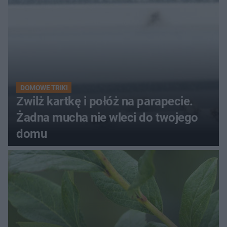
DOMOWE TRIKI
Zwilż kartkę i połóż na parapecie.
Żadna mucha nie wleci do twojego
domu