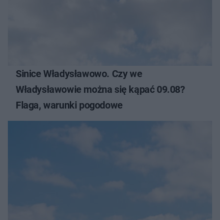
Sinice Władysławowo. Czy we
Władysławowie można się kąpać 09.08?
Flaga, warunki pogodowe