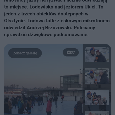
to miejsce. Lodowisko nad jeziorem Ukiel. To
jeden z trzech obiektów dostępnych w
Olsztynie. Lodową tafle z eskowym mikrofonem
odwiedził Andrzej Brzozowski. Polecamy
sprawdzić dźwiękowe podsumowanie.
37