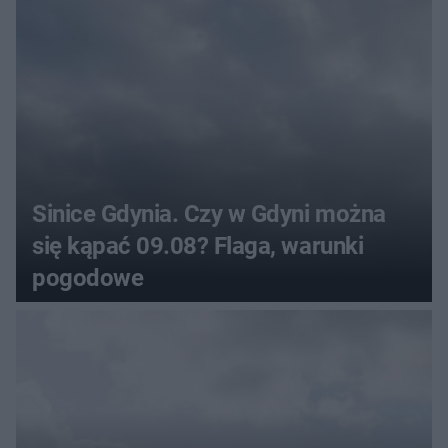
Sinice Gdynia. Czy w Gdyni można
się kąpać 09.08? Flaga, warunki
pogodowe