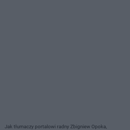
Jak tłumaczy portalowi radny Zbigniew Opoka,