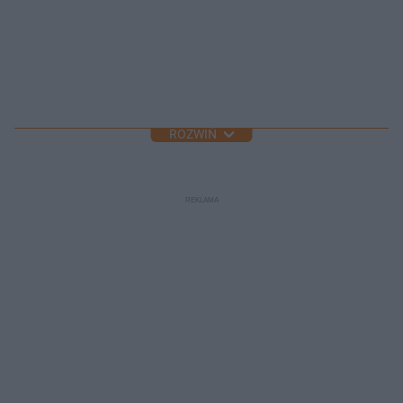
ROZWIŃ