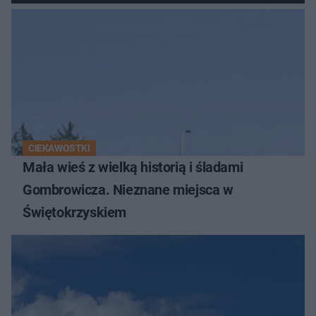
Świętokrzyskich
CIEKAWOSTKI
Mała wieś z wielką historią i śladami
Gombrowicza. Nieznane miejsca w
Świętokrzyskiem