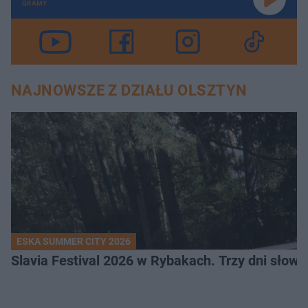
GRAMY
NAJNOWSZE Z DZIAŁU OLSZTYN
ESKA SUMMER CITY 2026
Slavia Festival 2026 w Rybakach. Trzy dni słowia