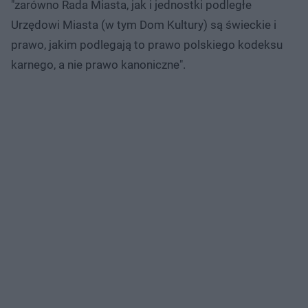
"zarówno Rada Miasta, jak i jednostki podległe
Urzędowi Miasta (w tym Dom Kultury) są świeckie i
prawo, jakim podlegają to prawo polskiego kodeksu
karnego, a nie prawo kanoniczne".