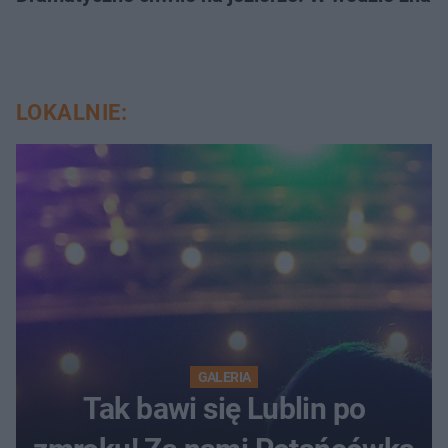
LOKALNIE:
GALERIA
Tak bawi się Lublin po