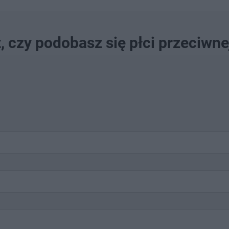
, czy podobasz się płci przeciwne