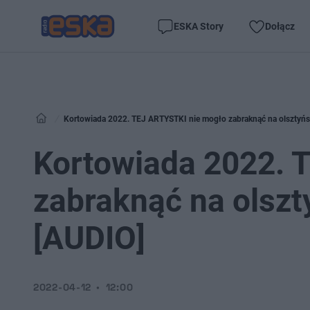
ESKA Story
Dołącz
Kortowiada 2022. TEJ ARTYSTKI nie mogło zabraknąć na olsztyńs
Kortowiada 2022. 
zabraknąć na olszt
[AUDIO]
2022-04-12
12:00