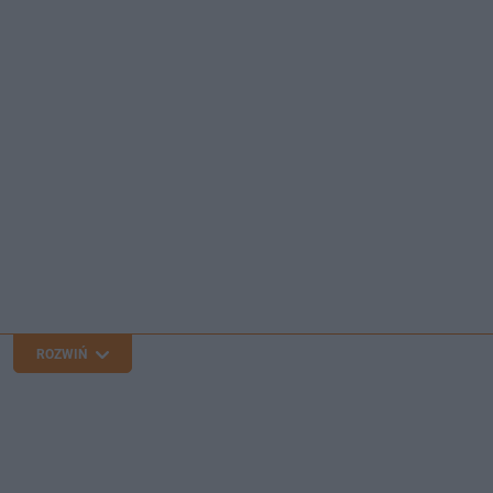
ROZWIŃ