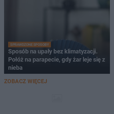
SPRAWDZONE SPOSOBY
Sposób na upały bez klimatyzacji.
Połóż na parapecie, gdy żar leje się z
nieba
ZOBACZ WIĘCEJ