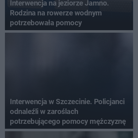
Interwencja na jeziorze Jamno.
Rodzina na rowerze wodnym
potrzebowała pomocy
Interwencja w Szczecinie. Policjanci
odnaleźli w zaroślach
potrzebującego pomocy mężczyznę