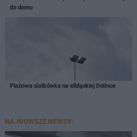
do domu
Plażowa siatkówka na elbląskiej Dolince
NAJNOWSZE NEWSY: