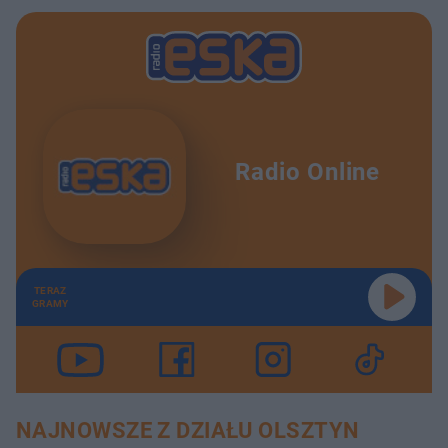
Radio Online
TERAZ
GRAMY
NAJNOWSZE Z DZIAŁU OLSZTYN