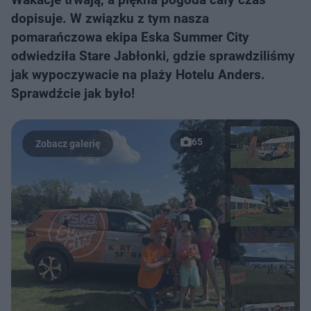
dopisuje. W związku z tym nasza
pomarańczowa ekipa Eska Summer City
odwiedziła Stare Jabłonki, gdzie sprawdziliśmy
jak wypoczywacie na plaży Hotelu Anders.
Sprawdźcie jak było!
65