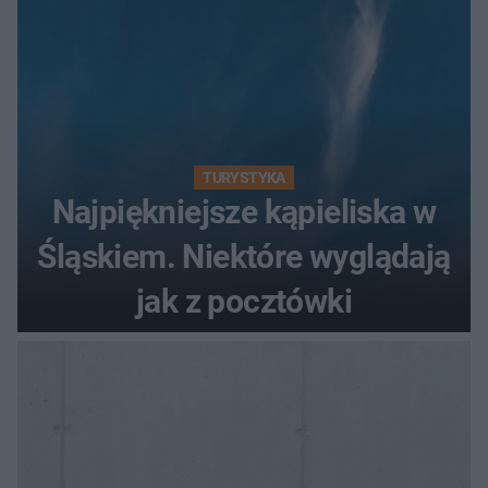
TURYSTYKA
Najpiękniejsze kąpieliska w
Śląskiem. Niektóre wyglądają
jak z pocztówki