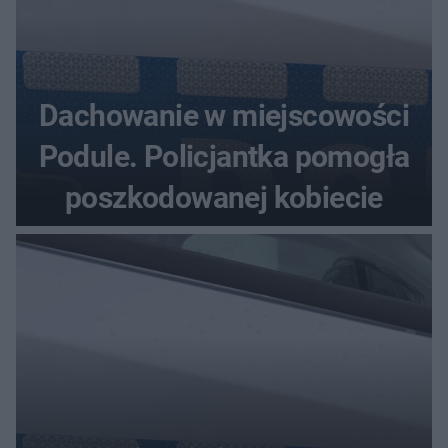
Dachowanie w miejscowości
Podule. Policjantka pomogła
poszkodowanej kobiecie