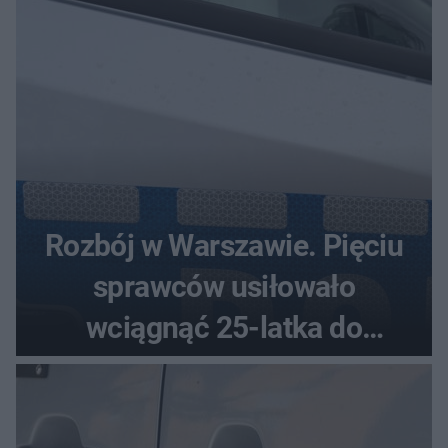
Rozbój w Warszawie. Pięciu
sprawców usiłowało
wciągnąć 25-latka do
samochodu