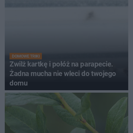
DOMOWE TRIKI
Zwilż kartkę i połóż na parapecie.
Żadna mucha nie wleci do twojego
domu