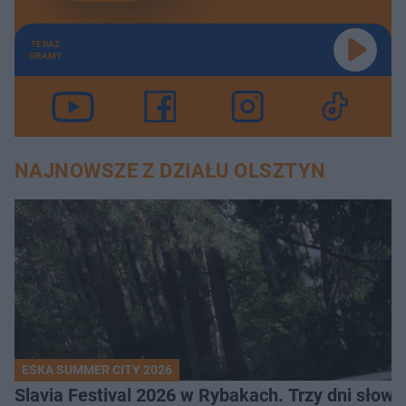
TERAZ
GRAMY
NAJNOWSZE Z DZIAŁU OLSZTYN
ESKA SUMMER CITY 2026
Slavia Festival 2026 w Rybakach. Trzy dni słowia