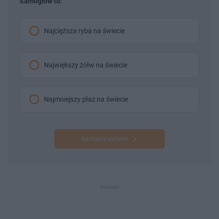
Samogłów to:
Najcięższa ryba na świecie
Największy żółw na świecie
Najmniejszy płaz na świecie
Następne pytanie