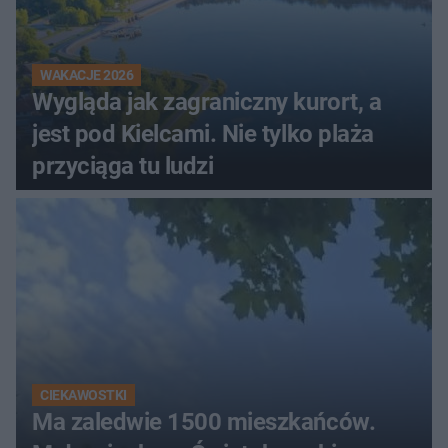
WAKACJE 2026
Wygląda jak zagraniczny kurort, a
jest pod Kielcami. Nie tylko plaża
przyciąga tu ludzi
CIEKAWOSTKI
Ma zaledwie 1500 mieszkańców.