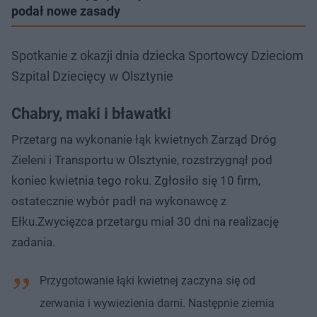
podał nowe zasady
Spotkanie z okazji dnia dziecka Sportowcy Dzieciom
Szpital Dziecięcy w Olsztynie
Chabry, maki i bławatki
Przetarg na wykonanie łąk kwietnych Zarząd Dróg
Zieleni i Transportu w Olsztynie, rozstrzygnął pod
koniec kwietnia tego roku. Zgłosiło się 10 firm,
ostatecznie wybór padł na wykonawcę z
Ełku.Zwycięzca przetargu miał 30 dni na realizację
zadania.
Przygotowanie łąki kwietnej zaczyna się od
zerwania i wywiezienia darni. Następnie ziemia