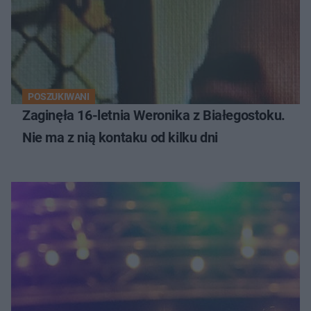
POSZUKIWANI
Zaginęła 16-letnia Weronika z Białegostoku.
Nie ma z nią kontaku od kilku dni