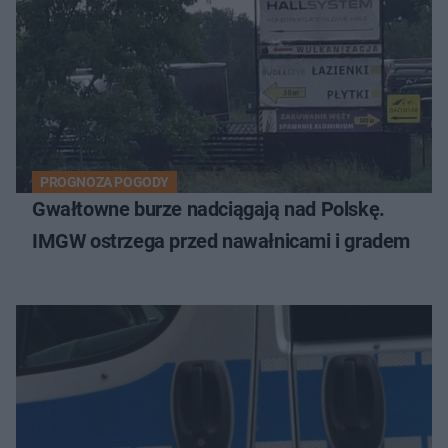
PROGNOZA POGODY
Gwałtowne burze nadciągają nad Polskę.
IMGW ostrzega przed nawałnicami i gradem