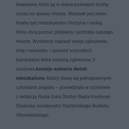
kreatywne, które są w stanie poświęcić trochę
czasu na sprawy miasta. Warunek jest jeden:
trzeba być mieszkańcem Olsztyna i osobą,
która chce poznać problemy i potrzeby naszego
miasta. Wystarczy napisać swoje zgłoszenie,
imię i nazwisko, i spośród wszystkich
kandydatur, które zostaną zgłoszone, 3-
osobowa
komisja wybierze dwóch
mieszkańców
, którzy staną się pełnoprawnymi
członkami zespołu – powiedziała w rozmowie
z redakcją Radia Eska Olsztyn Beata Kardynał-
Stawicka, koordynator Olsztyńskiego Budżetu
Obywatelskiego.