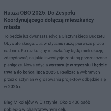
Rusza OBO 2025. Do Zespołu
Koordynującego dołączą mieszkańcy
miasta
To będzie już dwunasta edycja Olsztyńskiego Budżetu
Obywatelskiego. Już w styczniu ruszą pierwsze prace
nad nim. Po raz kolejny mieszkańcy będą mieli okazję
zdecydować, na jakie inwestycje zostaną przeznaczone
pieniądze. Nowa edycja
wystartuje w styczniu i będzie
trwała do końca lipca 2025 r.
Realizacja wybranych
przez olsztynian w głosowaniu projektów odbędzie się
w 2026 r.
Bieg Mikołajów w Olsztynie. Około 400 osób
pobiegło w charytatywnym celu