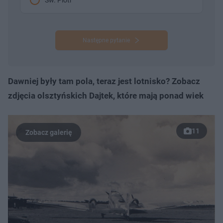
Następne pytanie
Dawniej były tam pola, teraz jest lotnisko? Zobacz
zdjęcia olsztyńskich Dajtek, które mają ponad wiek
11