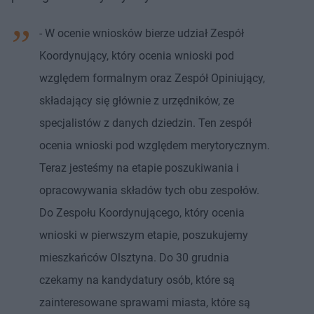
- W ocenie wniosków bierze udział Zespół
Koordynujący, który ocenia wnioski pod
względem formalnym oraz Zespół Opiniujący,
składający się głównie z urzędników, ze
specjalistów z danych dziedzin. Ten zespół
ocenia wnioski pod względem merytorycznym.
Teraz jesteśmy na etapie poszukiwania i
opracowywania składów tych obu zespołów.
Do Zespołu Koordynującego, który ocenia
wnioski w pierwszym etapie, poszukujemy
mieszkańców Olsztyna. Do 30 grudnia
czekamy na kandydatury osób, które są
zainteresowane sprawami miasta, które są