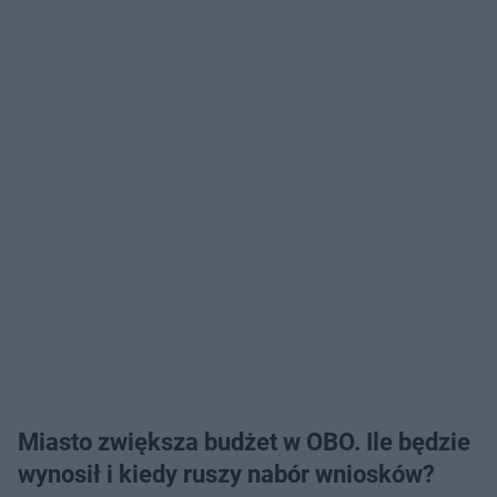
Miasto zwiększa budżet w OBO. Ile będzie
wynosił i kiedy ruszy nabór wniosków?