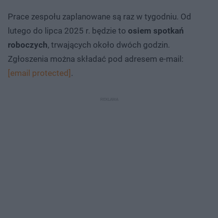
Prace zespołu zaplanowane są raz w tygodniu. Od
lutego do lipca 2025 r. będzie to
osiem spotkań
roboczych
, trwających około dwóch godzin.
Zgłoszenia można składać pod adresem e-mail:
[email protected]
.