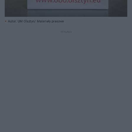
Autor: UM Olsztyn/ Materiały prasowe