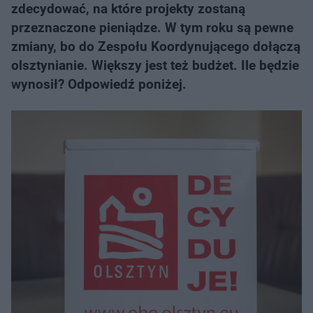
zdecydować, na które projekty zostaną
przeznaczone pieniądze. W tym roku są pewne
zmiany, bo do Zespołu Koordynującego dołączą
olsztynianie. Większy jest też budżet. Ile będzie
wynosił? Odpowiedź poniżej.