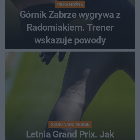
PIŁKA NOŻNA
Górnik Zabrze wygrywa z
Radomiakiem. Trener
wskazuje powody
SKOKI NARCIARSKIE
Letnia Grand Prix. Jak