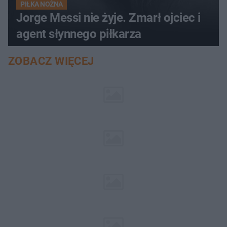
PIŁKA NOŻNA
Jorge Messi nie żyje. Zmarł ojciec i
agent słynnego piłkarza
ZOBACZ WIĘCEJ