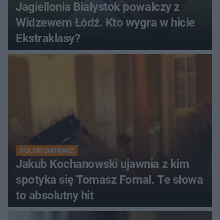
Jagiellonia Białystok powalczy z
Widzewem Łódź. Kto wygra w hicie
Ekstraklasy?
POLSKI SIATKARZ
Jakub Kochanowski ujawnia z kim
spotyka się Tomasz Fornal. Te słowa
to absolutny hit