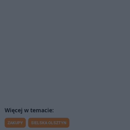
ZAKUPY
SIELSKA OLSZTYN