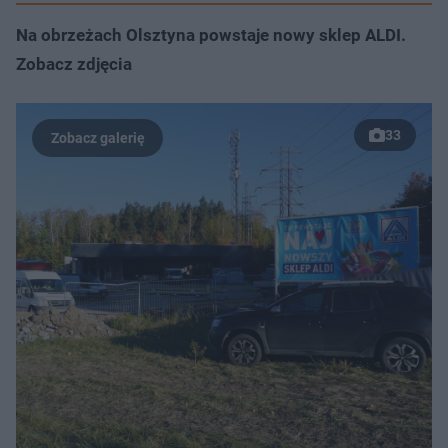
Na obrzeżach Olsztyna powstaje nowy sklep ALDI.
Zobacz zdjęcia
33