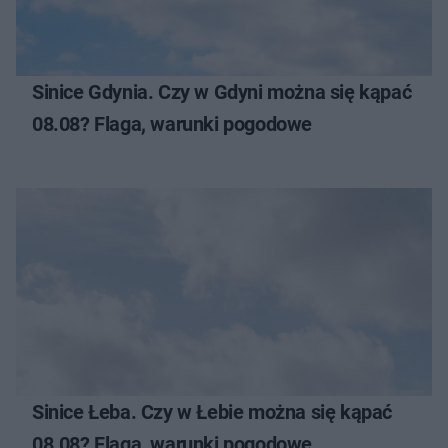
Sinice Gdynia. Czy w Gdyni można się kąpać
08.08? Flaga, warunki pogodowe
Sinice Łeba. Czy w Łebie można się kąpać
08.08? Flaga, warunki pogodowe