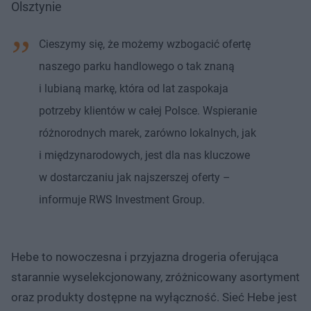
Olsztynie
Cieszymy się, że możemy wzbogacić ofertę
naszego parku handlowego o tak znaną
i lubianą markę, która od lat zaspokaja
potrzeby klientów w całej Polsce. Wspieranie
różnorodnych marek, zarówno lokalnych, jak
i międzynarodowych, jest dla nas kluczowe
w dostarczaniu jak najszerszej oferty –
informuje RWS Investment Group.
Hebe to nowoczesna i przyjazna drogeria oferująca
starannie wyselekcjonowany, zróżnicowany asortyment
oraz produkty dostępne na wyłączność. Sieć Hebe jest