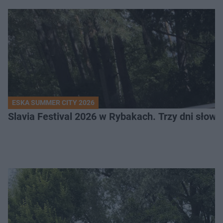
ESKA SUMMER CITY 2026
Slavia Festival 2026 w Rybakach. Trzy dni słowia