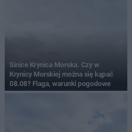
Sinice Krynica Morska. Czy w
Krynicy Morskiej można się kąpać
08.08? Flaga, warunki pogodowe