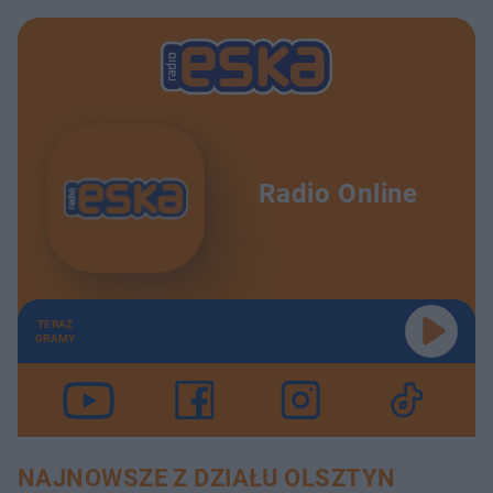
Radio Online
TERAZ
GRAMY
NAJNOWSZE Z DZIAŁU OLSZTYN