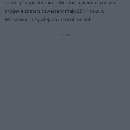
częścią Grupy Jeronimo Martins, a pierwsza nasza
drogeria została otwarta w maju 2011 roku w
Warszawie, przy Alejach Jerozolimskich.