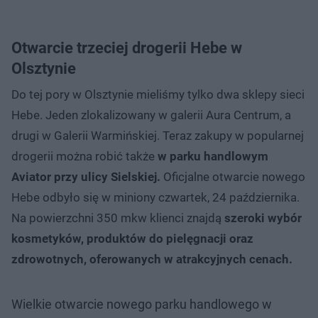
Otwarcie trzeciej drogerii Hebe w
Olsztynie
Do tej pory w Olsztynie mieliśmy tylko dwa sklepy sieci
Hebe. Jeden zlokalizowany w galerii Aura Centrum, a
drugi w Galerii Warmińskiej. Teraz zakupy w popularnej
drogerii można robić także
w parku handlowym
Aviator przy ulicy Sielskiej.
Oficjalne otwarcie nowego
Hebe odbyło się w miniony czwartek, 24 października.
Na powierzchni 350 mkw klienci znajdą
szeroki wybór
kosmetyków, produktów do pielęgnacji oraz
zdrowotnych, oferowanych w atrakcyjnych cenach.
Wielkie otwarcie nowego parku handlowego w