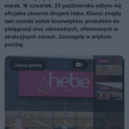
marek. W czwartek, 24 października odbyło się
oficjalne otwarcie drogerii Hebe. Klienci znajdą
tam szeroki wybór kosmetyków, produktów do
pielęgnacji oraz zdrowotnych, oferowanych w
atrakcyjnych cenach. Szczegóły w artykule
poniżej.
3