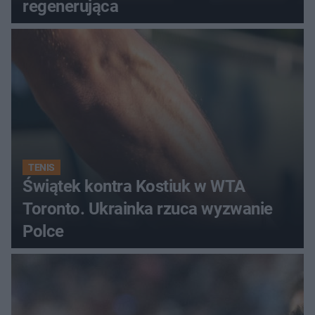
regenerująca
TENIS
Świątek kontra Kostiuk w WTA
Toronto. Ukrainka rzuca wyzwanie
Polce