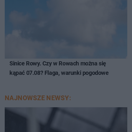
Sinice Rowy. Czy w Rowach można się
kąpać 07.08? Flaga, warunki pogodowe
NAJNOWSZE NEWSY: