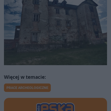
PRACE ARCHEOLOGICZNE