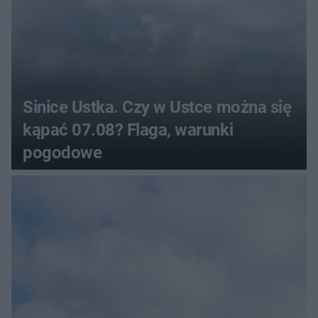
Sinice Ustka. Czy w Ustce można się
kąpać 07.08? Flaga, warunki
pogodowe