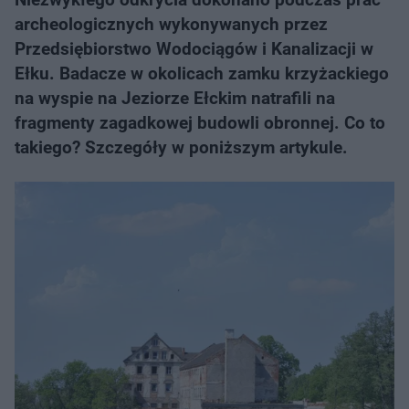
archeologicznych wykonywanych przez
Przedsiębiorstwo Wodociągów i Kanalizacji w
Ełku. Badacze w okolicach zamku krzyżackiego
na wyspie na Jeziorze Ełckim natrafili na
fragmenty zagadkowej budowli obronnej. Co to
takiego? Szczegóły w poniższym artykule.