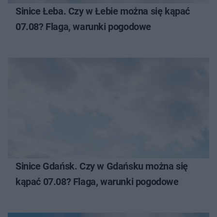
Sinice Łeba. Czy w Łebie można się kąpać
07.08? Flaga, warunki pogodowe
Sinice Gdańsk. Czy w Gdańsku można się
kąpać 07.08? Flaga, warunki pogodowe