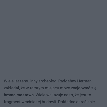
Wiele lat temu inny archeolog, Radosław Herman
zakładał, że w tamtym miejscu może znajdować się
brama mostowa
. Wiele wskazuje na to, że jest to
fragment właśnie tej budowli. Dokładne określenie