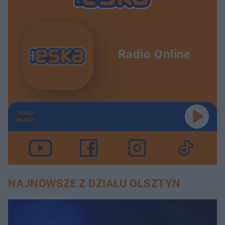
Radio Online
TERAZ
GRAMY
NAJNOWSZE Z DZIAŁU OLSZTYN