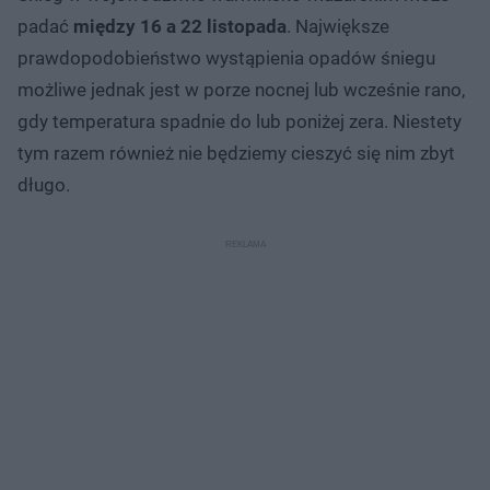
padać
między 16 a 22 listopada
. Największe
prawdopodobieństwo wystąpienia opadów śniegu
możliwe jednak jest w porze nocnej lub wcześnie rano,
gdy temperatura spadnie do lub poniżej zera. Niestety
tym razem również nie będziemy cieszyć się nim zbyt
długo.