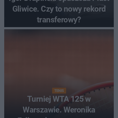
Gliwice. Czy to nowy rekord
transferowy?
TENIS
Turniej WTA 125 w
Warszawie. Weronika