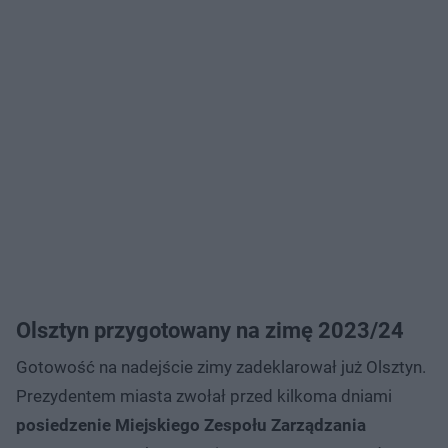
Olsztyn przygotowany na zimę 2023/24
Gotowość na nadejście zimy zadeklarował już Olsztyn.
Prezydentem miasta zwołał przed kilkoma dniami
posiedzenie Miejskiego Zespołu Zarządzania