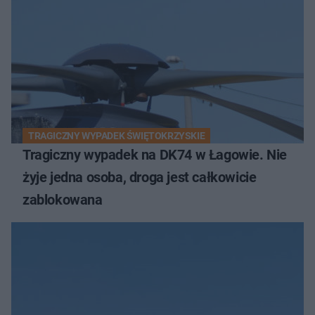
TRAGICZNY WYPADEK ŚWIĘTOKRZYSKIE
Tragiczny wypadek na DK74 w Łagowie. Nie
żyje jedna osoba, droga jest całkowicie
zablokowana