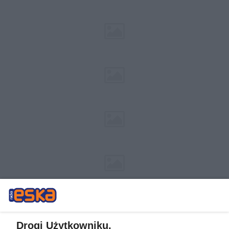
Drogi Użytkowniku,