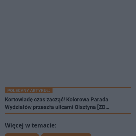
POLECANY ARTYKUŁ:
Kortowiadę czas zacząć! Kolorowa Parada
Wydziałów przeszła ulicami Olsztyna [ZD…