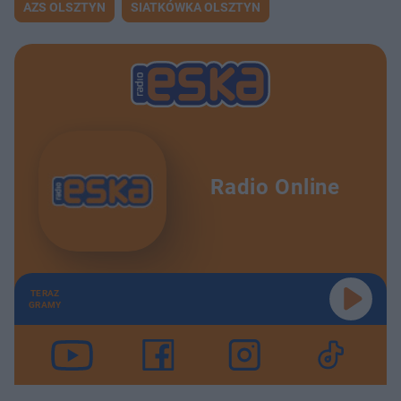
AZS OLSZTYN
SIATKÓWKA OLSZTYN
Radio Online
TERAZ
GRAMY