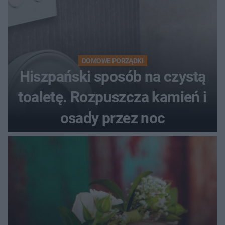
DOMOWE PORZĄDKI
Hiszpański sposób na czystą
toaletę. Rozpuszcza kamień i
osady przez noc