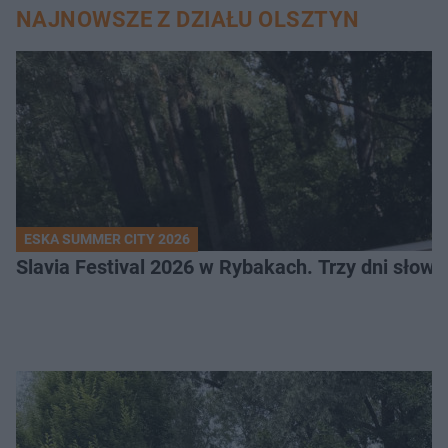
NAJNOWSZE Z DZIAŁU OLSZTYN
ESKA SUMMER CITY 2026
Slavia Festival 2026 w Rybakach. Trzy dni słowia