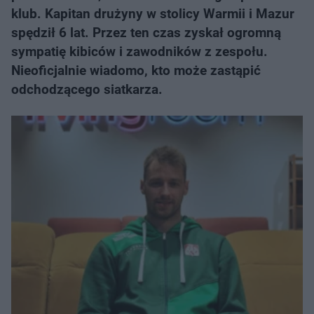
klub. Kapitan drużyny w stolicy Warmii i Mazur
spędził 6 lat. Przez ten czas zyskał ogromną
sympatię kibiców i zawodników z zespołu.
Nieoficjalnie wiadomo, kto może zastąpić
odchodzącego siatkarza.