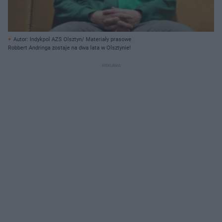
Autor: Indykpol AZS Olsztyn/ Materiały prasowe
Robbert Andringa zostaje na dwa lata w Olsztynie!