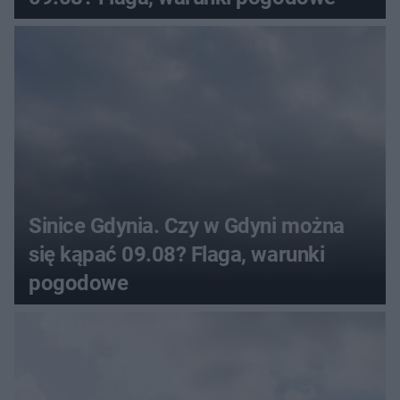
Sinice Gdynia. Czy w Gdyni można
się kąpać 09.08? Flaga, warunki
pogodowe