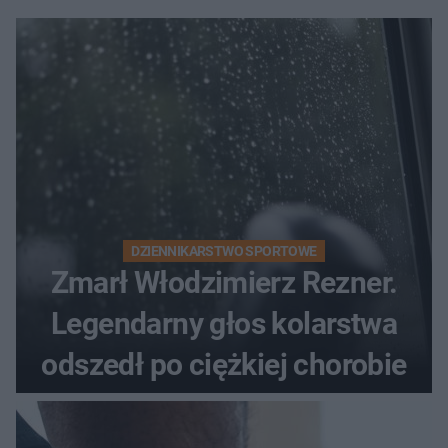
DZIENNIKARSTWO SPORTOWE
Zmarł Włodzimierz Rezner.
Legendarny głos kolarstwa
odszedł po ciężkiej chorobie