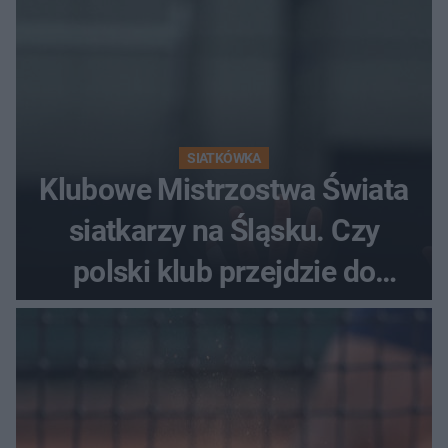
SIATKÓWKA
Klubowe Mistrzostwa Świata
siatkarzy na Śląsku. Czy
polski klub przejdzie do
historii