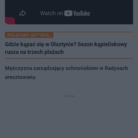
POLECANY ARTYKUŁ:
Gdzie kąpać się w Olsztynie? Sezon kąpieliskowy
rusza na trzech plażach
Mężczyzna zarządzający schroniskiem w Radysach
aresztowany.