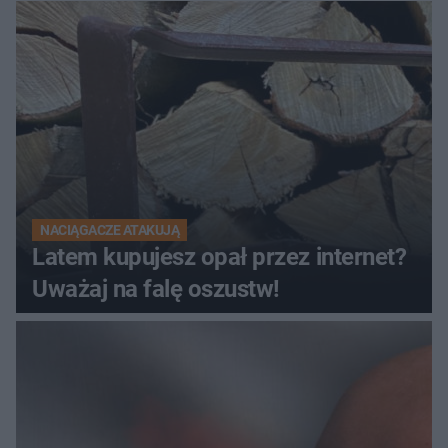
NACIĄGACZE ATAKUJĄ
Latem kupujesz opał przez internet?
Uważaj na falę oszustw!