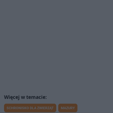
SCHRONISKO DLA ZWIERZĄT
MAZURY