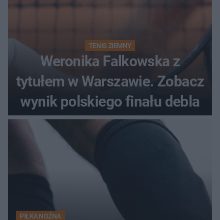
TENIS ZIEMNY
Weronika Falkowska z
tytułem w Warszawie. Zobacz
wynik polskiego finału debla
PIŁKA NOŻNA