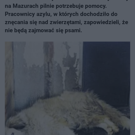
na Mazurach pilnie potrzebuje pomocy.
Pracownicy azylu, w których dochodziło do
znęcania się nad zwierzętami, zapowiedzieli, że
nie będą zajmować się psami.