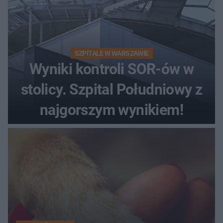
SZPITALE W WARSZAWIE
Wyniki kontroli SOR-ów w
stolicy. Szpital Południowy z
najgorszym wynikiem!