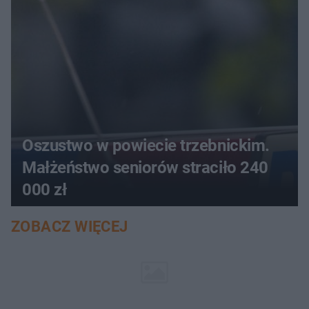
Oszustwo w powiecie trzebnickim.
Małżeństwo seniorów straciło 240
000 zł
ZOBACZ WIĘCEJ