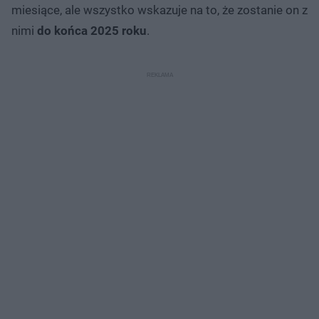
miesiące, ale wszystko wskazuje na to, że zostanie on z
nimi
do końca 2025 roku
.