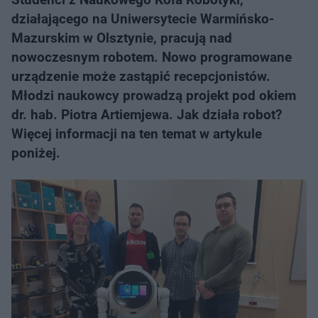
działającego na Uniwersytecie Warmińsko-
Mazurskim w Olsztynie, pracują nad
nowoczesnym robotem. Nowo programowane
urządzenie może zastąpić recepcjonistów.
Młodzi naukowcy prowadzą projekt pod okiem
dr. hab. Piotra Artiemjewa. Jak działa robot?
Więcej informacji na ten temat w artykule
poniżej.