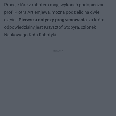
Prace, które z robotem mają wykonać podopieczni
prof. Piotra Artiemjewa, można podzielić na dwie
części.
Pierwsza dotyczy programowania
, za które
odpowiedzialny jest Krzysztof Stopyra, członek
Naukowego Koła Robotyki.