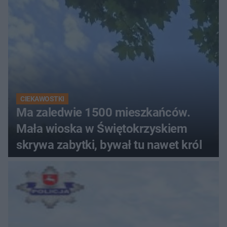
CIEKAWOSTKI
Ma zaledwie 1500 mieszkańców.
Mała wioska w Świętokrzyskiem
skrywa zabytki, bywał tu nawet król