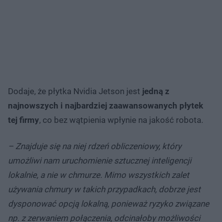
Dodaje, że płytka Nvidia Jetson jest
jedną z
najnowszych i najbardziej zaawansowanych płytek
tej firmy
, co bez wątpienia wpłynie na jakość robota.
– Znajduje się na niej rdzeń obliczeniowy, który
umożliwi nam uruchomienie sztucznej inteligencji
lokalnie, a nie w chmurze. Mimo wszystkich zalet
używania chmury w takich przypadkach, dobrze jest
dysponować opcją lokalną, ponieważ ryzyko związane
np. z zerwaniem połączenia, odcinałoby możliwości