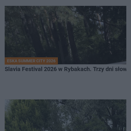
ESKA SUMMER CITY 2026
Slavia Festival 2026 w Rybakach. Trzy dni słowia