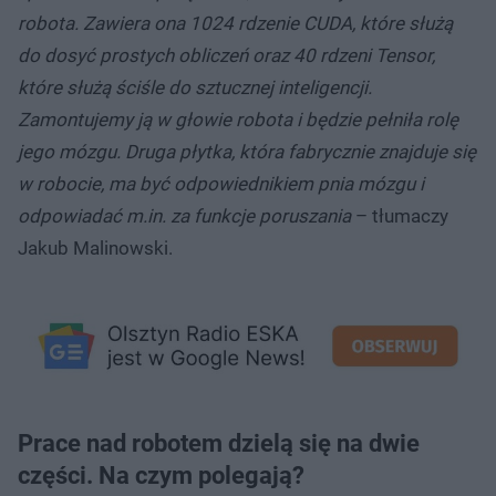
robota. Zawiera ona 1024 rdzenie CUDA, które służą
do dosyć prostych obliczeń oraz 40 rdzeni Tensor,
które służą ściśle do sztucznej inteligencji.
Zamontujemy ją w głowie robota i będzie pełniła rolę
jego mózgu. Druga płytka, która fabrycznie znajduje się
w robocie, ma być odpowiednikiem pnia mózgu i
odpowiadać m.in. za funkcje poruszania
– tłumaczy
Jakub Malinowski.
Prace nad robotem dzielą się na dwie
części. Na czym polegają?