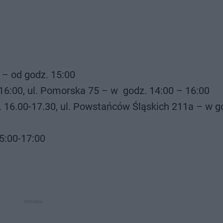
 – od godz. 15:00
-16:00, ul. Pomorska 75 – w godz. 14:00 – 16:00
. 16.00-17.30, ul. Powstańców Śląskich 211a – w g
15:00-17:00