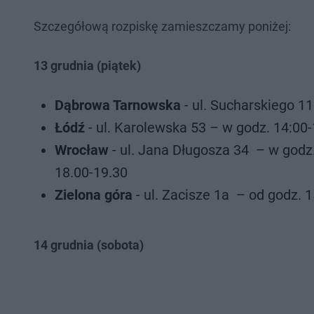
Szczegółową rozpiskę zamieszczamy poniżej:
13 grudnia (piątek)
Dąbrowa Tarnowska
- ul. Sucharskiego 11
Łódź
- ul. Karolewska 53 – w godz. 14:00
Wrocław
- ul. Jana Długosza 34 – w godz
18.00-19.30
Zielona góra
- ul. Zacisze 1a – od godz. 
14 grudnia (sobota)