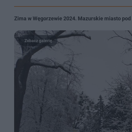
Zima w Węgorzewie 2024. Mazurskie miasto pod 