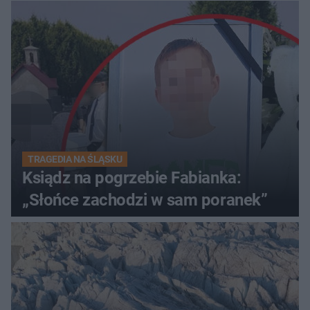
TRAGEDIA NA ŚLĄSKU
Ksiądz na pogrzebie Fabianka:
„Słońce zachodzi w sam poranek”