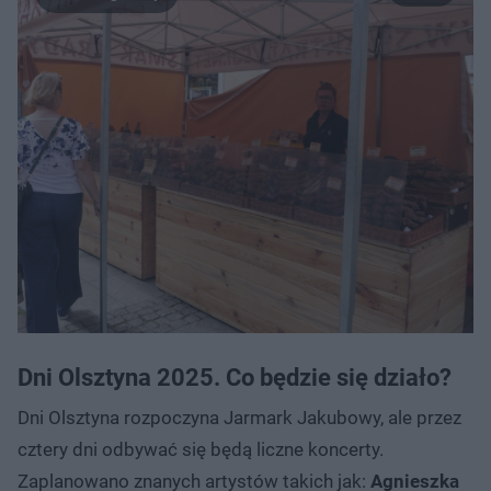
Dni Olsztyna 2025. Co będzie się działo?
Dni Olsztyna rozpoczyna Jarmark Jakubowy, ale przez
cztery dni odbywać się będą liczne koncerty.
Zaplanowano znanych artystów takich jak:
Agnieszka