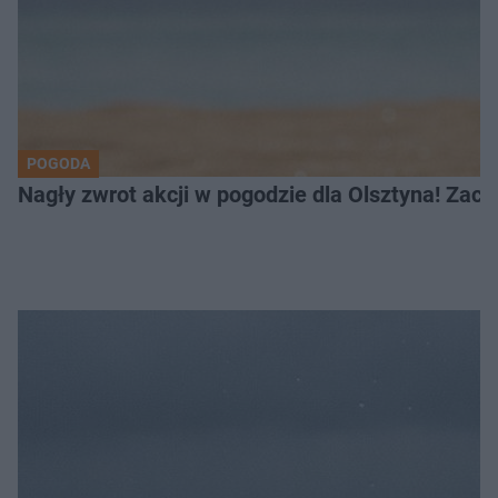
POGODA
Nagły zwrot akcji w pogodzie dla Olsztyna! Zac