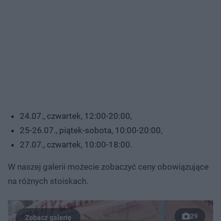
24.07., czwartek, 12:00-20:00,
25-26.07., piątek-sobota, 10:00-20:00,
27.07., czwartek, 10:00-18:00.
W naszej galerii możecie zobaczyć ceny obowiązujące
na różnych stoiskach.
29