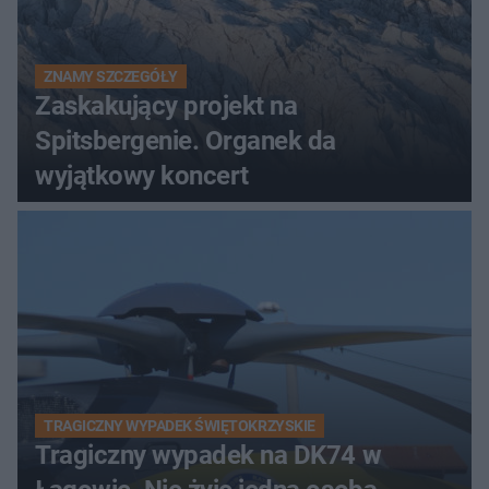
ZNAMY SZCZEGÓŁY
Zaskakujący projekt na
Spitsbergenie. Organek da
wyjątkowy koncert
TRAGICZNY WYPADEK ŚWIĘTOKRZYSKIE
Tragiczny wypadek na DK74 w