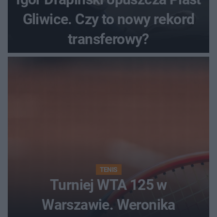
Gliwice. Czy to nowy rekord
transferowy?
TENIS
Turniej WTA 125 w
Warszawie. Weronika