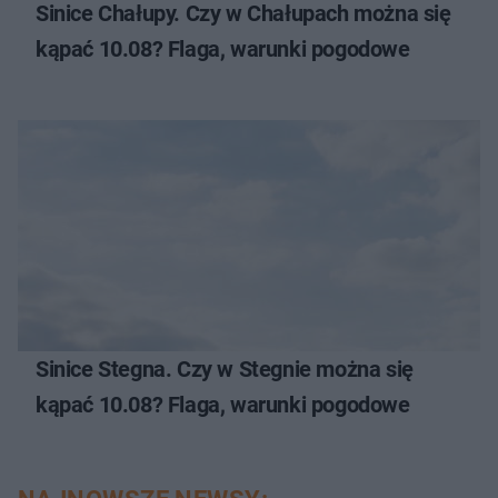
Sinice Chałupy. Czy w Chałupach można się
kąpać 10.08? Flaga, warunki pogodowe
Sinice Stegna. Czy w Stegnie można się
kąpać 10.08? Flaga, warunki pogodowe