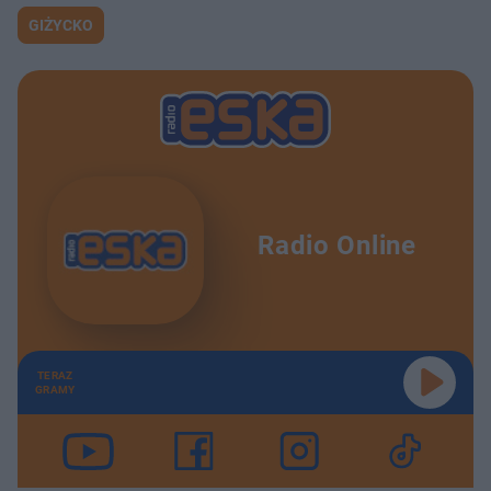
GIŻYCKO
Radio Online
TERAZ
GRAMY