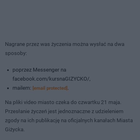
Nagrane przez was życzenia można wysłać na dwa
sposoby:
poprzez Messenger na
facebook.com/kursnaGIZYCKO/,
mailem:
.
[email protected]
Na pliki video miasto czeka do czwartku 21 maja.
Przesłanie życzeń jest jednoznaczne z udzieleniem
zgody na ich publikację na oficjalnych kanałach Miasta
Giżycka.