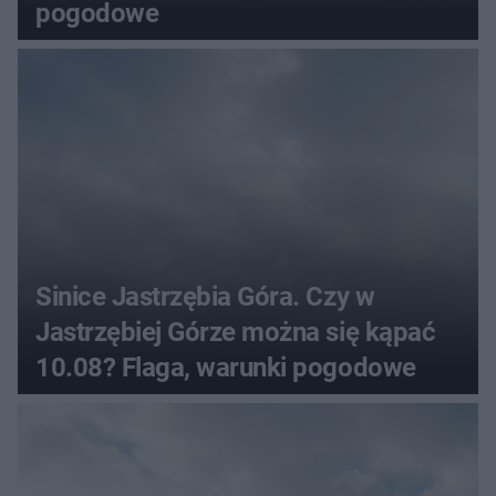
pogodowe
Sinice Jastrzębia Góra. Czy w
Jastrzębiej Górze można się kąpać
10.08? Flaga, warunki pogodowe