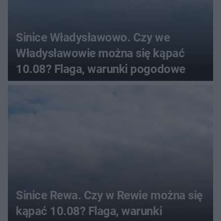
Sinice Władysławowo. Czy we
Władysławowie można się kąpać
10.08? Flaga, warunki pogodowe
Sinice Rewa. Czy w Rewie można się
kąpać 10.08? Flaga, warunki