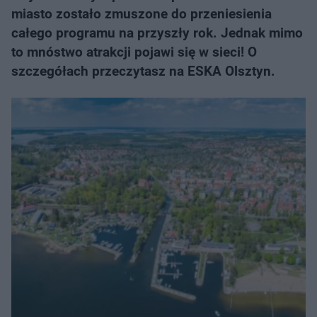
miasto zostało zmuszone do przeniesienia
całego programu na przyszły rok. Jednak mimo
to mnóstwo atrakcji pojawi się w sieci! O
szczegółach przeczytasz na ESKA Olsztyn.