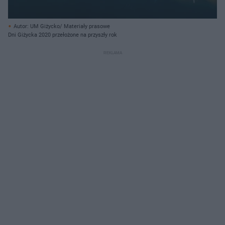
Autor: UM Giżycko/ Materiały prasowe
Dni Giżycka 2020 przełożone na przyszły rok