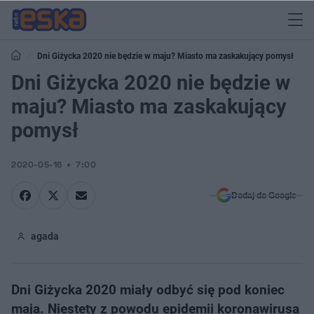
Dni Giżycka 2020 nie będzie w maju? Miasto ma zaskakujący pomysł
Dni Giżycka 2020 nie będzie w
maju? Miasto ma zaskakujący
pomysł
2020-05-16
7:00
Dodaj do Google
agada
Dni Giżycka 2020 miały odbyć się pod koniec
maja. Niestety z powodu epidemii koronawirusa