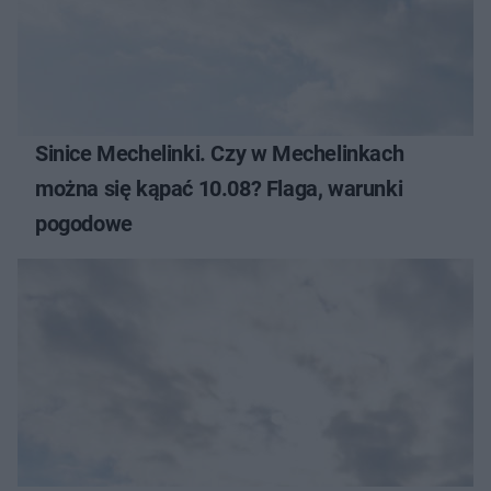
Sinice Mechelinki. Czy w Mechelinkach
można się kąpać 10.08? Flaga, warunki
pogodowe