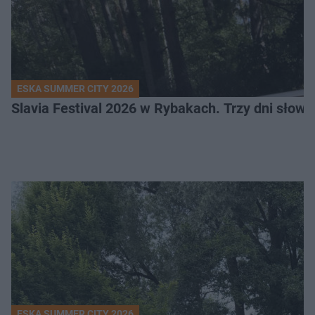
ESKA SUMMER CITY 2026
Slavia Festival 2026 w Rybakach. Trzy dni słowia
ESKA SUMMER CITY 2026