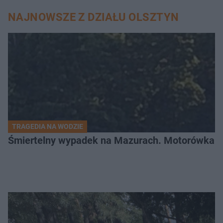
NAJNOWSZE Z DZIAŁU OLSZTYN
TRAGEDIA NA WODZIE
Śmiertelny wypadek na Mazurach. Motorówka ud