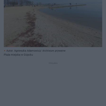
Autor: Agnieszka Adamowicz/ Archiwum prywatne
Plaża miejska w Giżycku