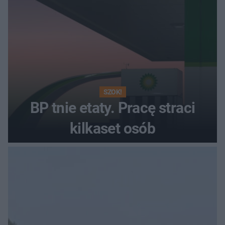
SZOK!
BP tnie etaty. Pracę straci
kilkaset osób