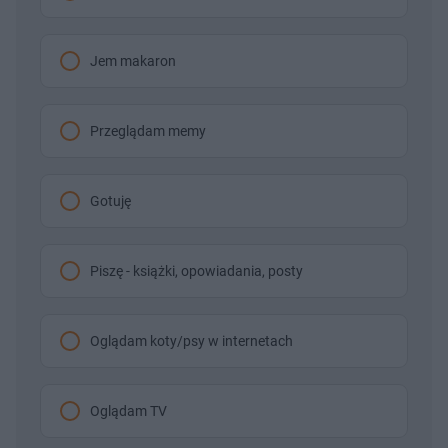
Jem makaron
Przeglądam memy
Gotuję
Piszę - książki, opowiadania, posty
Oglądam koty/psy w internetach
Oglądam TV