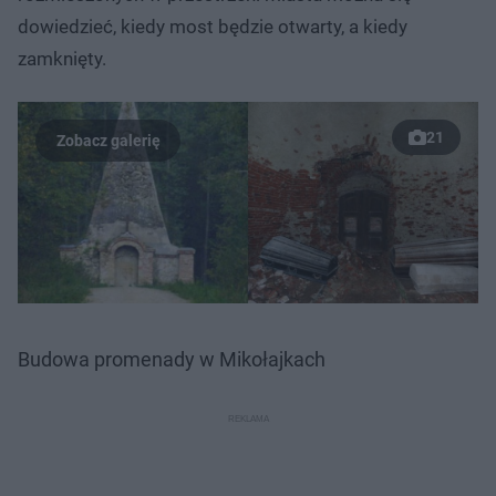
dowiedzieć, kiedy most będzie otwarty, a kiedy
zamknięty.
21
Budowa promenady w Mikołajkach