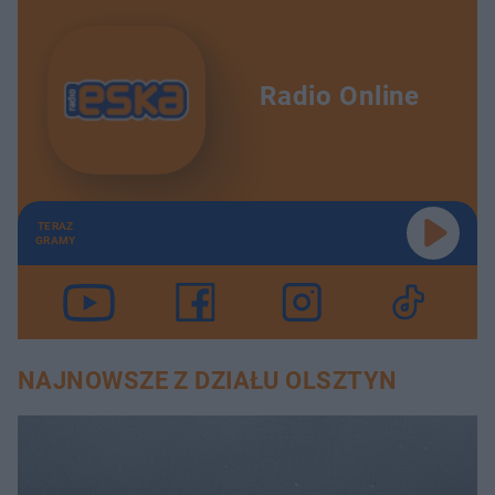
Radio Online
TERAZ
GRAMY
NAJNOWSZE Z DZIAŁU OLSZTYN