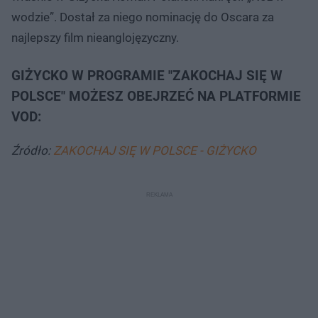
wodzie”. Dostał za niego nominację do Oscara za
najlepszy film nieanglojęzyczny.
GIŻYCKO W PROGRAMIE "ZAKOCHAJ SIĘ W
POLSCE" MOŻESZ OBEJRZEĆ NA PLATFORMIE
VOD:
Źródło:
ZAKOCHAJ SIĘ W POLSCE - GIŻYCKO