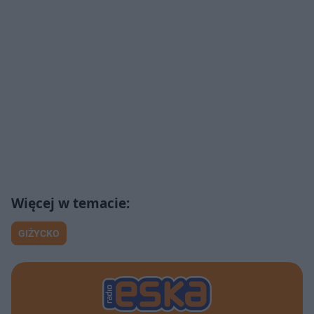
GIŻYCKO