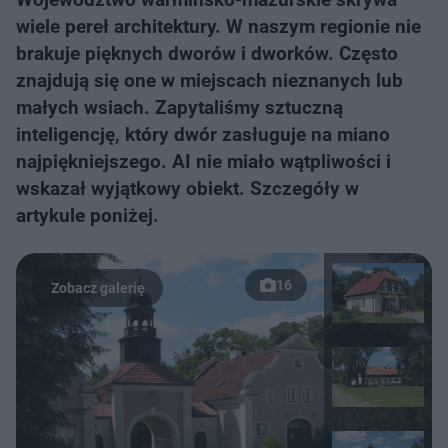
wiele pereł architektury. W naszym regionie nie
brakuje pięknych dworów i dworków. Często
znajdują się one w miejscach nieznanych lub
małych wsiach. Zapytaliśmy sztuczną
inteligencję, który dwór zasługuje na miano
najpiękniejszego. AI nie miało wątpliwości i
wskazał wyjątkowy obiekt. Szczegóły w
artykule poniżej.
16