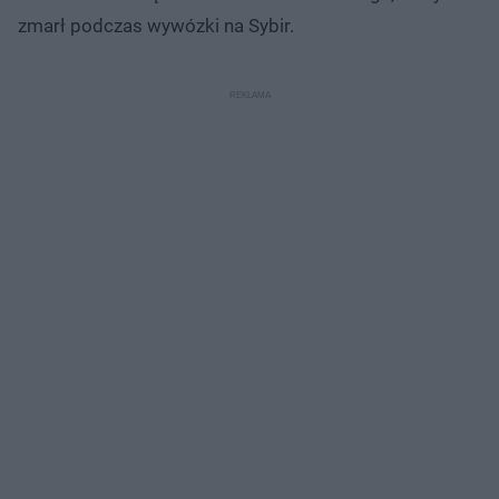
zmarł podczas wywózki na Sybir.