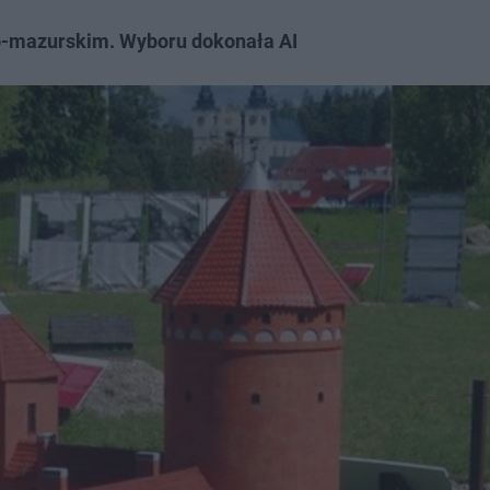
ko-mazurskim. Wyboru dokonała AI