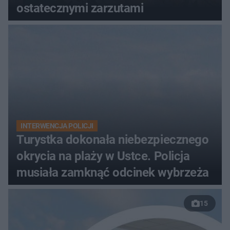
ostatecznymi zarzutami
INTERWENCJA POLICJI
Turystka dokonała niebezpiecznego
okrycia na plaży w Ustce. Policja
musiała zamknąć odcinek wybrzeża
15