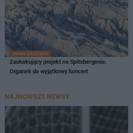
ZNAMY SZCZEGÓŁY
Zaskakujący projekt na Spitsbergenie.
Organek da wyjątkowy koncert
NAJNOWSZE NEWSY: