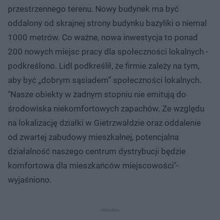
przestrzennego terenu. Nowy budynek ma być
oddalony od skrajnej strony budynku bazyliki o niemal
1000 metrów. Co ważne, nowa inwestycja to ponad
200 nowych miejsc pracy dla społeczności lokalnych -
podkreślono. Lidl podkreślił, że firmie zależy na tym,
aby być „dobrym sąsiadem” społeczności lokalnych.
"Nasze obiekty w żadnym stopniu nie emitują do
środowiska niekomfortowych zapachów. Ze względu
na lokalizację działki w Gietrzwałdzie oraz oddalenie
od zwartej zabudowy mieszkalnej, potencjalna
działalność naszego centrum dystrybucji będzie
komfortowa dla mieszkańców miejscowości"-
wyjaśniono.