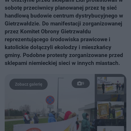
sobotę przeciwnicy planowanej przez tę sieć
handlową budowie centrum dystrybucyjnego w
Gietrzwałdzie. Do manifestacji zorganizowanej
przez Komitet Obrony Gietrzwałdu
reprezentującego środowiska prawicowe i
katolickie dołączyli ekolodzy i mieszkańcy
gminy. Podobne protesty zorganizowane przed
sklepami niemieckiej sieci w innych miastach.
9