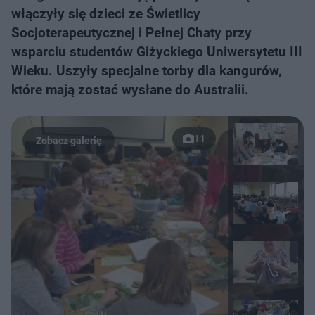
włączyły się dzieci ze Świetlicy
Socjoterapeutycznej i Pełnej Chaty przy
wsparciu studentów Giżyckiego Uniwersytetu III
Wieku. Uszyły specjalne torby dla kangurów,
które mają zostać wysłane do Australii.
11