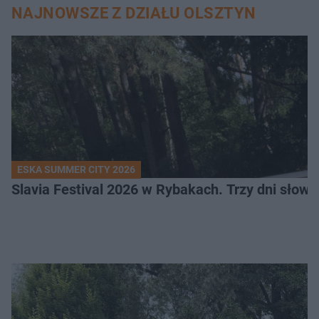
NAJNOWSZE Z DZIAŁU OLSZTYN
ESKA SUMMER CITY 2026
Slavia Festival 2026 w Rybakach. Trzy dni słowia