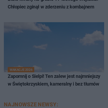
Chłopiec zginął w zderzeniu z kombajnem
WAKACJE 2026
Zapomnij o Sielpi! Ten zalew jest najmniejszy
w Świętokrzyskiem, kameralny i bez tłumów
NAJNOWSZE NEWSY: