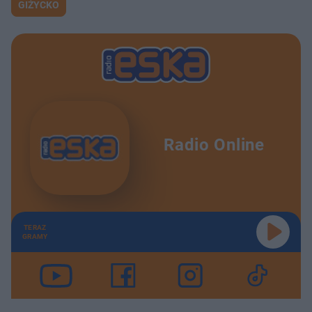
GIŻYCKO
Radio Online
TERAZ
GRAMY