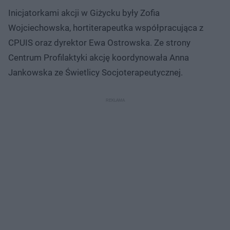
Inicjatorkami akcji w Giżycku były Zofia
Wojciechowska, hortiterapeutka współpracująca z
CPUIS oraz dyrektor Ewa Ostrowska. Ze strony
Centrum Profilaktyki akcję koordynowała Anna
Jankowska ze Świetlicy Socjoterapeutycznej.