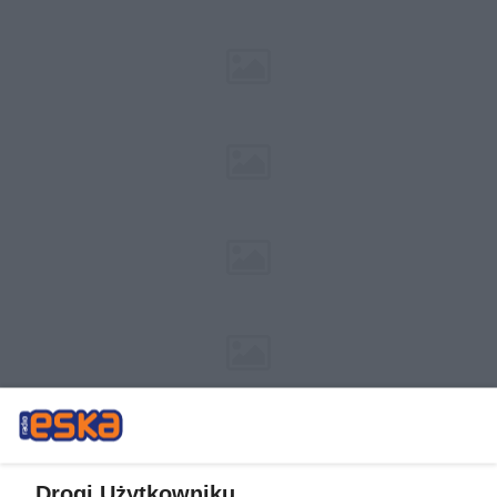
Drogi Użytkowniku,