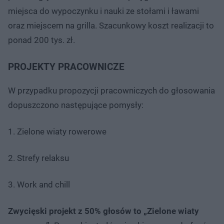
miejsca do wypoczynku i nauki ze stołami i ławami
oraz miejscem na grilla. Szacunkowy koszt realizacji to
ponad 200 tys. zł.
PROJEKTY PRACOWNICZE
W przypadku propozycji pracowniczych do głosowania
dopuszczono następujące pomysły:
1. Zielone wiaty rowerowe
2. Strefy relaksu
3. Work and chill
Zwycięski projekt z 50% głosów to „Zielone wiaty