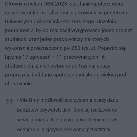
Głównym celem OBA 2023 jest danie społeczności
uniwersyteckiej możliwości ingerowania w przestrzeń
Uniwersytetu Warmińsko-Mazurskiego. Uczelnia
postanowiła, by do realizacji wytypowano jeden projekt
studencki oraz jeden pracowniczy, na których
wykonanie przeznaczono po 250 tys. zł. Pojawiło się
łącznie 17 zgłoszeń – 11 pracowniczych i 6
studenckich. Z nich wybrano po trzy najlepsze
propozycje i oddano społeczności akademickiej pod
głosowanie.
- Mieliśmy możliwość skorzystania z przykładu
budżetów obywatelskich, które są realizowane
w wielu miastach z dużym powodzeniem. Czyli
oddaje się inicjatywę kreowania przestrzeni