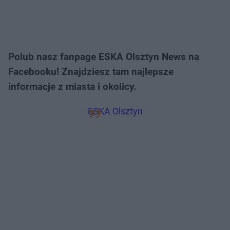
Polub nasz fanpage ESKA Olsztyn News na
Facebooku! Znajdziesz tam najlepsze
informacje z miasta i okolicy.
ESKA Olsztyn