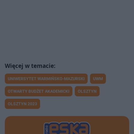
UNIWERSYTET WARMIŃSKO-MAZURSKI
UWM
OTWARTY BUDŻET AKADEMICKI
OLSZTYN
OLSZTYN 2023