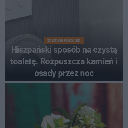
DOMOWE PORZĄDKI
Hiszpański sposób na czystą
toaletę. Rozpuszcza kamień i
osady przez noc