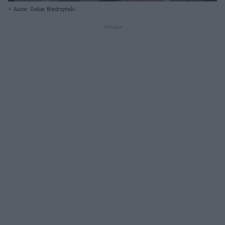
Autor: Oskar Biedrzyński