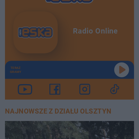
Radio Online
TERAZ
GRAMY
NAJNOWSZE Z DZIAŁU OLSZTYN