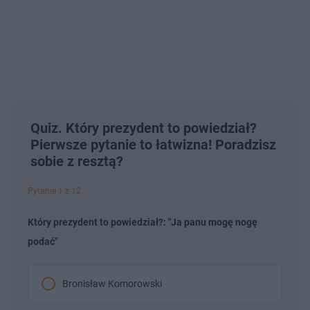
Quiz. Który prezydent to powiedział?
Pierwsze pytanie to łatwizna! Poradzisz
sobie z resztą?
Pytanie 1 z 12
Który prezydent to powiedział?: "Ja panu mogę nogę
podać"
Bronisław Komorowski