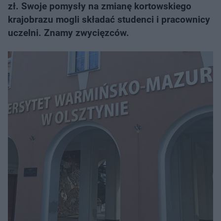
zł. Swoje pomysły na zmianę kortowskiego
krajobrazu mogli składać studenci i pracownicy
uczelni. Znamy zwycięzców.