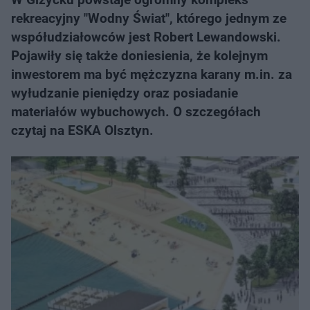
rekreacyjny "Wodny Świat", którego jednym ze
współudziałowców jest Robert Lewandowski.
Pojawiły się także doniesienia, że kolejnym
inwestorem ma być mężczyzna karany m.in. za
wyłudzanie pieniędzy oraz posiadanie
materiałów wybuchowych. O szczegółach
czytaj na ESKA Olsztyn.