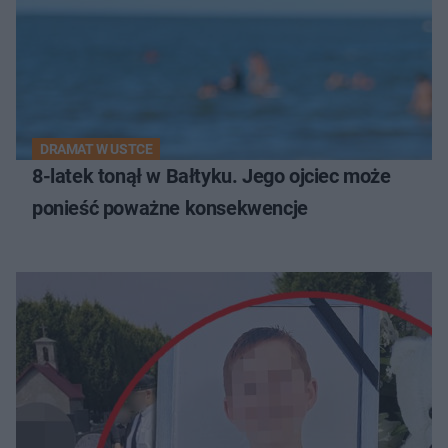
DRAMAT W USTCE
8-latek tonął w Bałtyku. Jego ojciec może
ponieść poważne konsekwencje