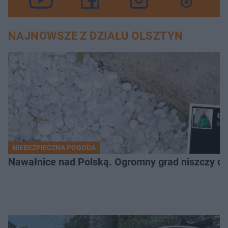
NAJNOWSZE Z DZIAŁU OLSZTYN
NIEBEZPIECZNA POGODA
Nawałnice nad Polską. Ogromny grad niszczy da