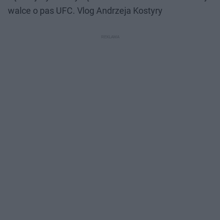
walce o pas UFC. Vlog Andrzeja Kostyry