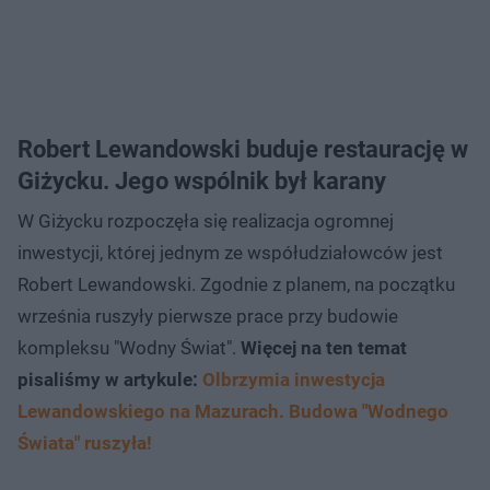
Robert Lewandowski buduje restaurację w
Giżycku. Jego wspólnik był karany
W Giżycku rozpoczęła się realizacja ogromnej
inwestycji, której jednym ze współudziałowców jest
Robert Lewandowski. Zgodnie z planem, na początku
września ruszyły pierwsze prace przy budowie
kompleksu "Wodny Świat".
Więcej na ten temat
pisaliśmy w artykule:
Olbrzymia inwestycja
Lewandowskiego na Mazurach. Budowa "Wodnego
Świata" ruszyła!