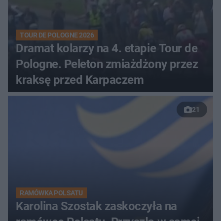
TOUR DE POLOGNE 2026
Dramat kolarzy na 4. etapie Tour de
Pologne. Peleton zmiażdżony przez
kraksę przed Karpaczem
21
RAMÓWKA POLSATU
Karolina Szostak zaskoczyła na