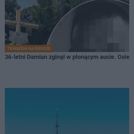
TRAGEDIA NA DRODZE
36-letni Damian zginął w płonącym aucie. Osiero