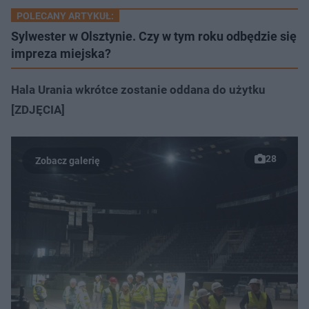
POLECANY ARTYKUŁ:
Sylwester w Olsztynie. Czy w tym roku odbędzie się
impreza miejska?
Hala Urania wkrótce zostanie oddana do użytku
[ZDJĘCIA]
28