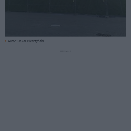
Autor: Oskar Biedrzyński