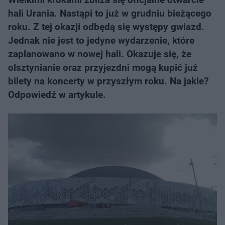
hali Urania. Nastąpi to już w grudniu bieżącego
roku. Z tej okazji odbędą się występy gwiazd.
Jednak nie jest to jedyne wydarzenie, które
zaplanowano w nowej hali. Okazuje się, że
olsztynianie oraz przyjezdni mogą kupić już
bilety na koncerty w przyszłym roku. Na jakie?
Odpowiedź w artykule.