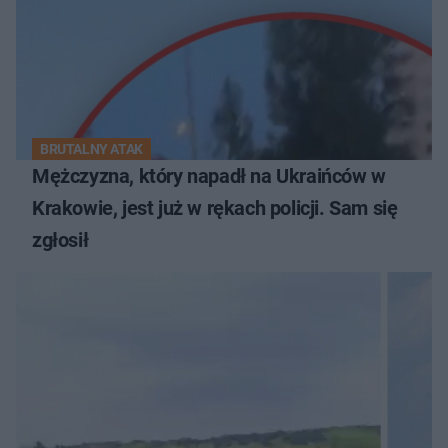
BRUTALNY ATAK
Mężczyzna, który napadł na Ukraińców w
Krakowie, jest już w rękach policji. Sam się
zgłosił