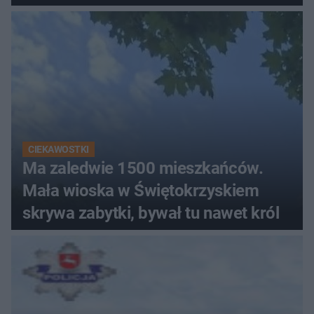
CIEKAWOSTKI
Ma zaledwie 1500 mieszkańców.
Mała wioska w Świętokrzyskiem
skrywa zabytki, bywał tu nawet król