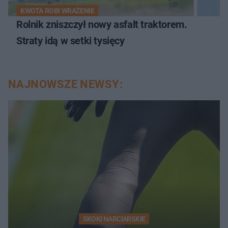
KWOTA ROBI WRAŻENIE
Rolnik zniszczył nowy asfalt traktorem.
Straty idą w setki tysięcy
NAJNOWSZE NEWSY:
SKOKI NARCIARSKIE