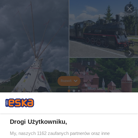
Rozwiń
Drogi Użytkowniku,
My, naszych 1162 zaufanych partnerów oraz inne