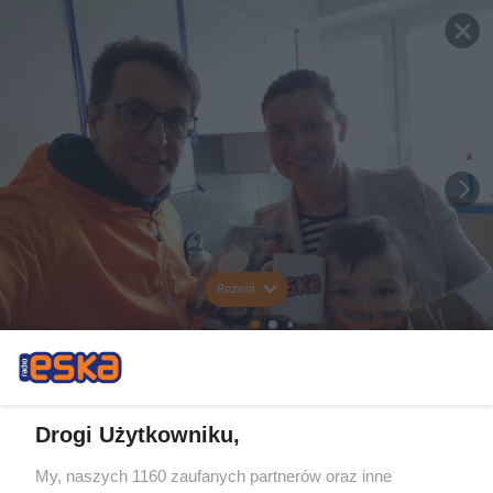
Rozwiń
Drogi Użytkowniku,
My, naszych 1160 zaufanych partnerów oraz inne